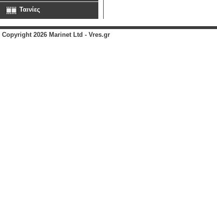
Ταινίες
Copyright 2026 Marinet Ltd - Vres.gr