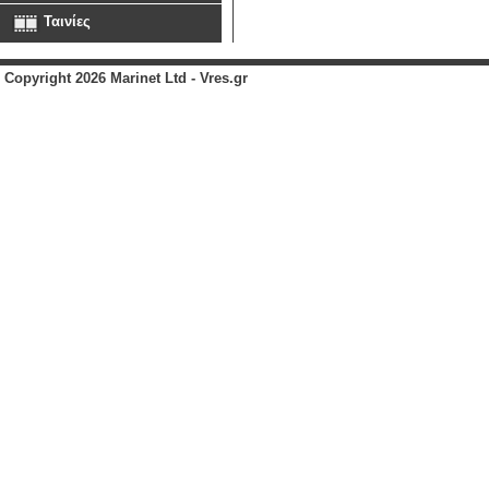
Ταινίες
Copyright 2026 Marinet Ltd - Vres.gr