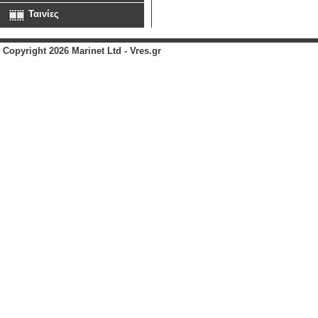
Ταινίες
Copyright 2026 Marinet Ltd - Vres.gr