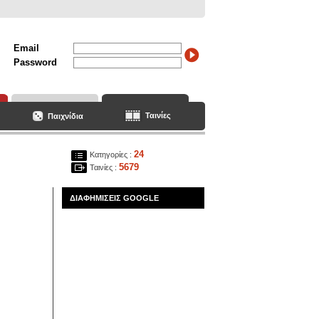
Email
Password
Ταινίες
Παιχνίδια
24
Κατηγορίες :
5679
Ταινίες :
ΔΙΑΦΗΜΙΣΕΙΣ GOOGLE