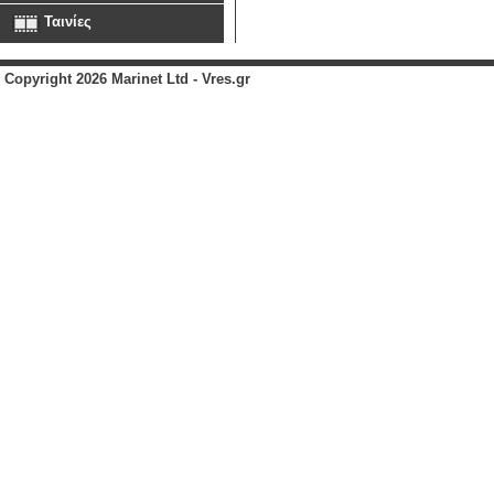
Ταινίες
Copyright 2026 Marinet Ltd - Vres.gr