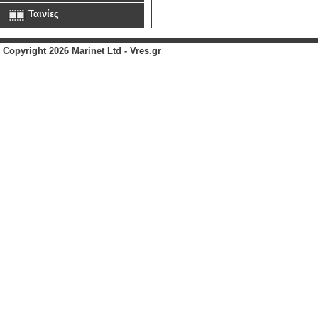
Ταινίες
Copyright 2026 Marinet Ltd - Vres.gr