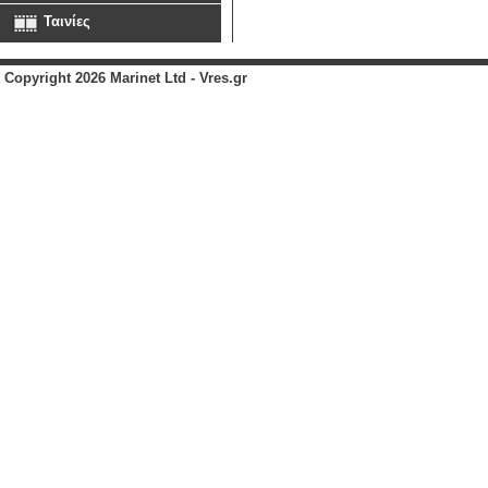
Ταινίες
Copyright 2026 Marinet Ltd - Vres.gr