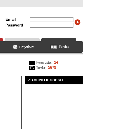
Email
Password
Ταινίες
Παιχνίδια
24
Κατηγορίες :
5679
Ταινίες :
ΔΙΑΦΗΜΙΣΕΙΣ GOOGLE