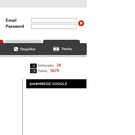
Email
Password
Ταινίες
Παιχνίδια
24
Κατηγορίες :
5679
Ταινίες :
ΔΙΑΦΗΜΙΣΕΙΣ GOOGLE