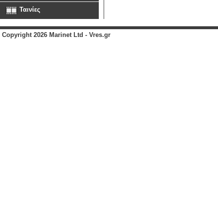
Ταινίες
Copyright 2026 Marinet Ltd - Vres.gr