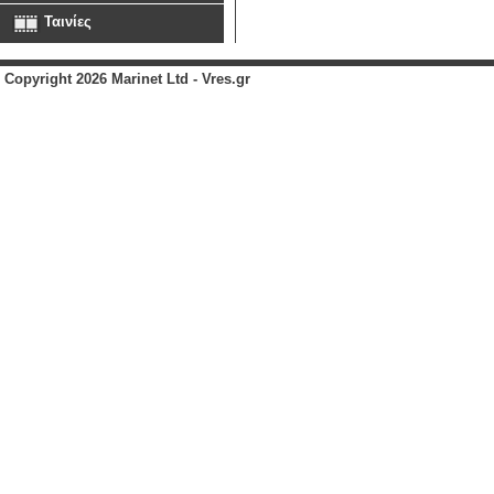
Ταινίες
Copyright 2026 Marinet Ltd - Vres.gr